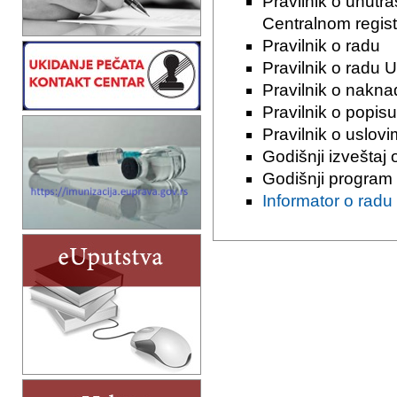
Pravilnik o unutra
Centralnom regist
Pravilnik o radu
Pravilnik o radu 
Pravilnik o nakn
Pravilnik o popisu
Pravilnik o uslov
Godišnji izveštaj
Godišnji program
Informator o radu 